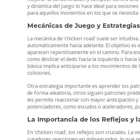
y dinámica del juego lo hace ideal para sesiones
para aquellos momentos en los que se necesita u
Mecánicas de Juego y Estrategias
La mecánica de ‘chicken road’ suele ser intuitiv
automáticamente hacia adelante. El objetivo es e
aparecen repentinamente en el camino. Para esqui
como deslizar el dedo hacia la izquierda o hacia 
básica implica anticiparse a los movimientos de 
colisiones.
Otra estrategia importante es aprender los patr
de forma aleatoria, otros siguen patrones pred
les permite reaccionar con mayor anticipación y 
potenciadores, como escudos o aceleradores, pu
La Importancia de los Reflejos y 
En ‘chicken road’, los reflejos son cruciales. La 
jugadores reaccionen en milisegundos, lo que r