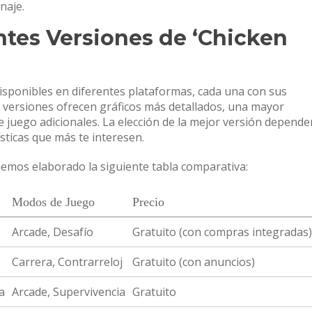
naje.
ntes Versiones de ‘Chicken
isponibles en diferentes plataformas, cada una con sus
as versiones ofrecen gráficos más detallados, una mayor
 juego adicionales. La elección de la mejor versión depende
ísticas que más te interesen.
 hemos elaborado la siguiente tabla comparativa:
Modos de Juego
Precio
Arcade, Desafío
Gratuito (con compras integradas)
Carrera, Contrarreloj
Gratuito (con anuncios)
a
Arcade, Supervivencia
Gratuito