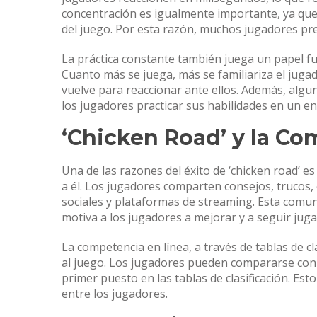
concentración es igualmente importante, ya que 
del juego. Por esta razón, muchos jugadores pre
La práctica constante también juega un papel fun
Cuanto más se juega, más se familiariza el jugad
vuelve para reaccionar ante ellos. Además, al
los jugadores practicar sus habilidades en un e
‘Chicken Road’ y la C
Una de las razones del éxito de ‘chicken road’ 
a él. Los jugadores comparten consejos, trucos, 
sociales y plataformas de streaming. Esta com
motiva a los jugadores a mejorar y a seguir jug
La competencia en línea, a través de tablas de c
al juego. Los jugadores pueden compararse con 
primer puesto en las tablas de clasificación. Es
entre los jugadores.