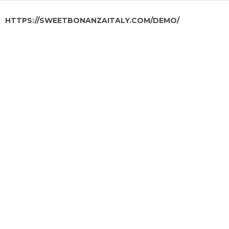
HTTPS://SWEETBONANZAITALY.COM/DEMO/