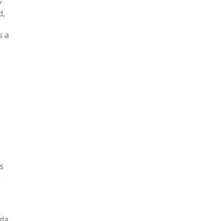
y
d,
s a
s
a
ida