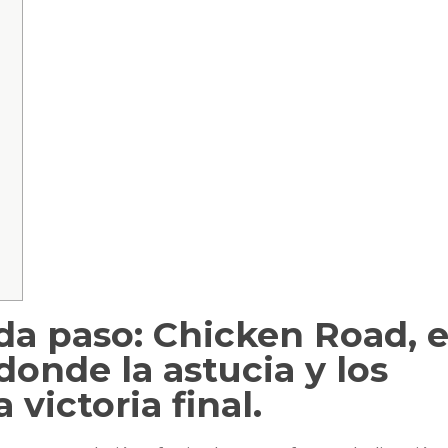
a paso: Chicken Road, e
donde la astucia y los
a victoria final.