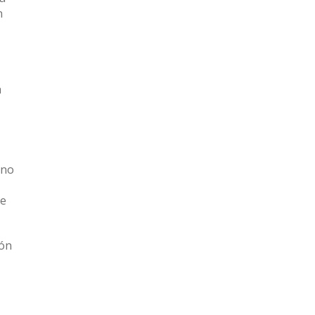
n
a
rno
ue
ión