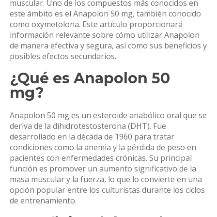
muscular. Uno de los compuestos más conocidos en
este ámbito es el Anapolon 50 mg, también conocido
como oxymetolona. Este artículo proporcionará
información relevante sobre cómo utilizar Anapolon
de manera efectiva y segura, así como sus beneficios y
posibles efectos secundarios.
¿Qué es Anapolon 50
mg?
Anapolon 50 mg es un esteroide anabólico oral que se
deriva de la dihidrotestosterona (DHT). Fue
desarrollado en la década de 1960 para tratar
condiciones como la anemia y la pérdida de peso en
pacientes con enfermedades crónicas. Su principal
función es promover un aumento significativo de la
masa muscular y la fuerza, lo que lo convierte en una
opción popular entre los culturistas durante los ciclos
de entrenamiento.