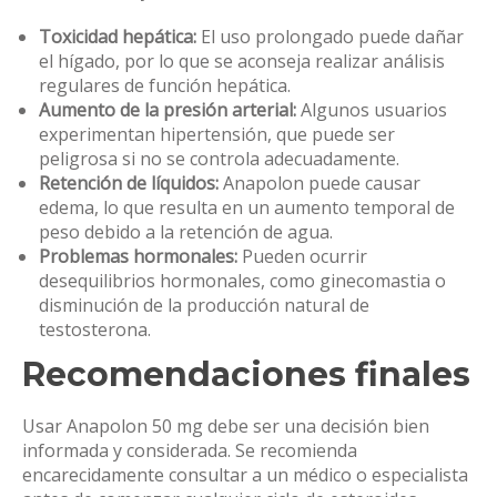
Toxicidad hepática:
El uso prolongado puede dañar
el hígado, por lo que se aconseja realizar análisis
regulares de función hepática.
Aumento de la presión arterial:
Algunos usuarios
experimentan hipertensión, que puede ser
peligrosa si no se controla adecuadamente.
Retención de líquidos:
Anapolon puede causar
edema, lo que resulta en un aumento temporal de
peso debido a la retención de agua.
Problemas hormonales:
Pueden ocurrir
desequilibrios hormonales, como ginecomastia o
disminución de la producción natural de
testosterona.
Recomendaciones finales
Usar Anapolon 50 mg debe ser una decisión bien
informada y considerada. Se recomienda
encarecidamente consultar a un médico o especialista