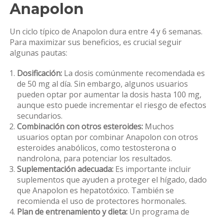
Anapolon
Un ciclo típico de Anapolon dura entre 4 y 6 semanas.
Para maximizar sus beneficios, es crucial seguir
algunas pautas:
Dosificación:
La dosis comúnmente recomendada es
de 50 mg al día. Sin embargo, algunos usuarios
pueden optar por aumentar la dosis hasta 100 mg,
aunque esto puede incrementar el riesgo de efectos
secundarios.
Combinación con otros esteroides:
Muchos
usuarios optan por combinar Anapolon con otros
esteroides anabólicos, como testosterona o
nandrolona, para potenciar los resultados.
Suplementación adecuada:
Es importante incluir
suplementos que ayuden a proteger el hígado, dado
que Anapolon es hepatotóxico. También se
recomienda el uso de protectores hormonales.
Plan de entrenamiento y dieta:
Un programa de