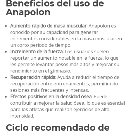
Beneficios del uso de
Anapolon
Aumento rápido de masa muscular:
Anapolon es
conocido por su capacidad para generar
incrementos considerables en la masa muscular en
un corto período de tiempo.
Incremento de la fuerza:
Los usuarios suelen
reportar un aumento notable en la fuerza, lo que
les permite levantar pesos más altos y mejorar su
rendimiento en el gimnasio.
Recuperación rápida:
Ayuda a reducir el tiempo de
recuperación entre entrenamientos, permitiendo
sesiones más frecuentes y intensas.
Efectos positivos en la densidad ósea:
Puede
contribuir a mejorar la salud ósea, lo que es esencial
para los atletas que realizan ejercicios de alta
intensidad.
Ciclo recomendado de