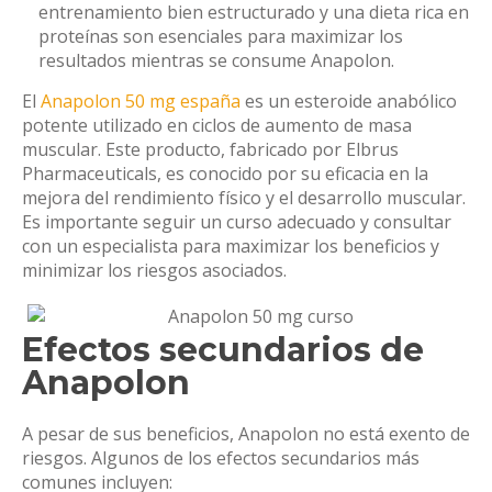
entrenamiento bien estructurado y una dieta rica en
proteínas son esenciales para maximizar los
resultados mientras se consume Anapolon.
El
Anapolon 50 mg españa
es un esteroide anabólico
potente utilizado en ciclos de aumento de masa
muscular. Este producto, fabricado por Elbrus
Pharmaceuticals, es conocido por su eficacia en la
mejora del rendimiento físico y el desarrollo muscular.
Es importante seguir un curso adecuado y consultar
con un especialista para maximizar los beneficios y
minimizar los riesgos asociados.
Efectos secundarios de
Anapolon
A pesar de sus beneficios, Anapolon no está exento de
riesgos. Algunos de los efectos secundarios más
comunes incluyen: