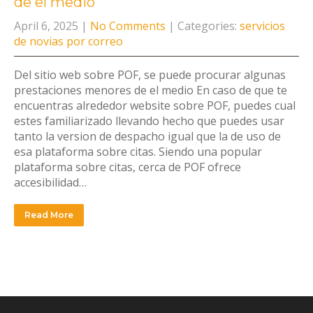
de el medio
April 6, 2025
|
No Comments
| Categories:
servicios
de novias por correo
Del sitio web sobre POF, se puede procurar algunas
prestaciones menores de el medio En caso de que te
encuentras alrededor website sobre POF, puedes cual
estes familiarizado llevando hecho que puedes usar
tanto la version de despacho igual que la de uso de
esa plataforma sobre citas. Siendo una popular
plataforma sobre citas, cerca de POF ofrece
accesibilidad…
Read More
INSTAGRAM FEED