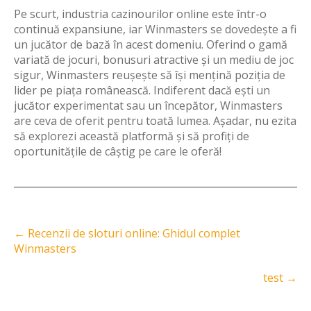
Pe scurt, industria cazinourilor online este într-o
continuă expansiune, iar Winmasters se dovedește a fi
un jucător de bază în acest domeniu. Oferind o gamă
variată de jocuri, bonusuri atractive și un mediu de joc
sigur, Winmasters reușește să își mențină poziția de
lider pe piața românească. Indiferent dacă ești un
jucător experimentat sau un începător, Winmasters
are ceva de oferit pentru toată lumea. Așadar, nu ezita
să explorezi această platformă și să profiți de
oportunitățile de câștig pe care le oferă!
Post
←
Recenzii de sloturi online: Ghidul complet
navigation
Winmasters
test
→