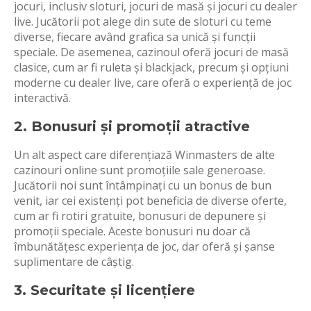
jocuri, inclusiv sloturi, jocuri de masă și jocuri cu dealer
live. Jucătorii pot alege din sute de sloturi cu teme
diverse, fiecare având grafica sa unică și funcții
speciale. De asemenea, cazinoul oferă jocuri de masă
clasice, cum ar fi ruleta și blackjack, precum și opțiuni
moderne cu dealer live, care oferă o experiență de joc
interactivă.
2. Bonusuri și promoții atractive
Un alt aspect care diferențiază Winmasters de alte
cazinouri online sunt promoțiile sale generoase.
Jucătorii noi sunt întâmpinați cu un bonus de bun
venit, iar cei existenți pot beneficia de diverse oferte,
cum ar fi rotiri gratuite, bonusuri de depunere și
promoții speciale. Aceste bonusuri nu doar că
îmbunătățesc experiența de joc, dar oferă și șanse
suplimentare de câștig.
3. Securitate și licențiere