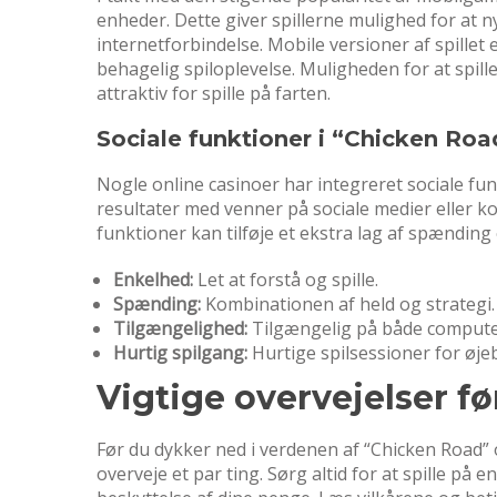
enheder. Dette giver spillerne mulighed for at n
internetforbindelse. Mobile versioner af spillet 
behagelig spiloplevelse. Muligheden for at spill
attraktiv for spille på farten.
Sociale funktioner i “Chicken Roa
Nogle online casinoer har integreret sociale fu
resultater med venner på sociale medier eller k
funktioner kan tilføje et ekstra lag af spænding 
Enkelhed:
Let at forstå og spille.
Spænding:
Kombinationen af held og strategi.
Tilgængelighed:
Tilgængelig på både compute
Hurtig spilgang:
Hurtige spilsessioner for øjebli
Vigtige overvejelser før
Før du dykker ned i verdenen af “Chicken Road” o
overveje et par ting. Sørg altid for at spille på e