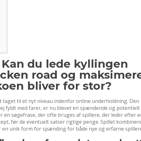
 Kan du lede kyllingen
icken road og maksimer
koen bliver for stor?
et taget til et nyt niveau indenfor online underholdning. Den
 vej fyldt med farer, er nu blevet en spændende og potentielt
 er en søgefrase, der ofte bruges af spillere, der leder efter e
ept, før de eventuelt satser rigtige penge. Spillet kombiner
er en unik form for spænding for både nye og erfarne spiller