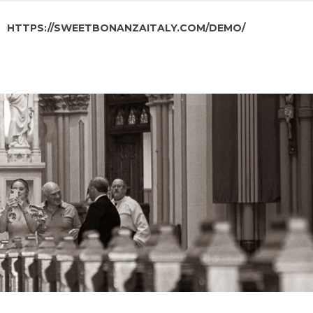
HTTPS://SWEETBONANZAITALY.COM/DEMO/