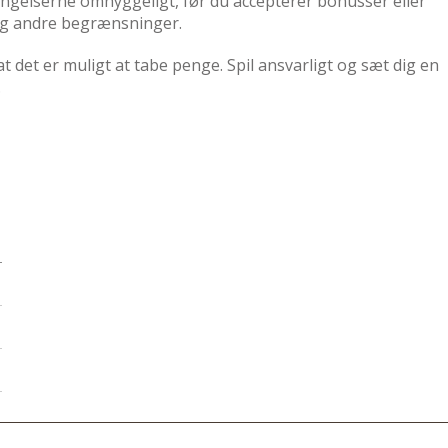
ingelserne omhyggeligt, før du accepterer bonusser eller
og andre begrænsninger.
t det er muligt at tabe penge. Spil ansvarligt og sæt dig en
.