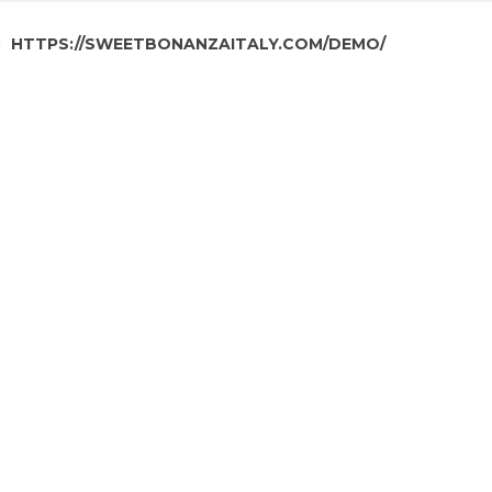
HTTPS://SWEETBONANZAITALY.COM/DEMO/