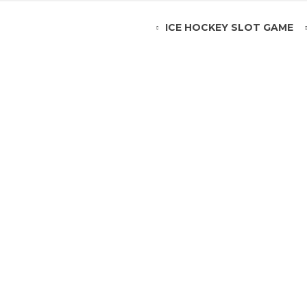
ICE HOCKEY SLOT GAME