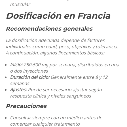
muscular
Dosificación en Francia
Recomendaciones generales
La dosificación adecuada depende de factores
individuales como edad, peso, objetivos y tolerancia.
A continuación, algunos lineamientos básicos:
Inicio:
250-500 mg por semana, distribuidos en una
o dos inyecciones
Duración del ciclo:
Generalmente entre 8 y 12
semanas
Ajustes:
Puede ser necesario ajustar según
respuesta clínica y niveles sanguíneos
Precauciones
Consultar siempre con un médico antes de
comenzar cualquier tratamiento