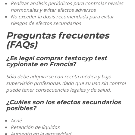
Realizar análisis periódicos para controlar niveles
hormonales y evitar efectos adversos
No exceder la dosis recomendada para evitar
riesgos de efectos secundarios
Preguntas frecuentes
(FAQs)
¿Es legal comprar
testocyp test
cypionate en Francia
?
Sólo debe adquirirse con receta médica y bajo
supervisión profesional, dado que su uso sin control
puede tener consecuencias legales y de salud.
¿Cuáles son los efectos secundarios
posibles?
Acné
Retención de líquidos
Aumento en la agresividad