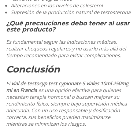
Alteraciones en los niveles de colesterol
Supresión de la producción natural de testosterona
¿Qué precauciones debo tener al usar
este producto?
Es fundamental seguir las indicaciones médicas,
realizar chequeos regulares y no usarlo más allá del
tiempo recomendado para evitar complicaciones.
Conclusión
El
vial de testocyp test cypionate 5 viales 10ml 250mg
ml en Francia
es una opción efectiva para quienes
necesitan terapia hormonal o buscan mejorar su
rendimiento físico, siempre bajo supervisión médica
adecuada. Con un uso responsable y dosificación
correcta, sus beneficios pueden maximizarse
mientras se minimizan los riesgos.