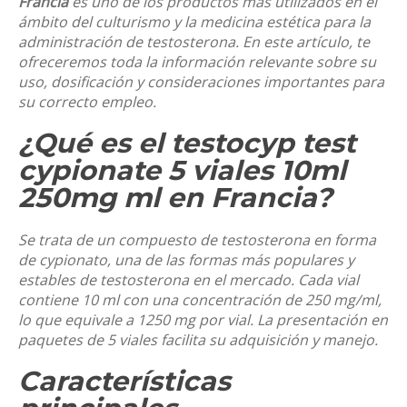
Francia
es uno de los productos más utilizados en el
ámbito del culturismo y la medicina estética para la
administración de testosterona. En este artículo, te
ofreceremos toda la información relevante sobre su
uso, dosificación y consideraciones importantes para
su correcto empleo.
¿Qué es el
testocyp test
cypionate 5 viales 10ml
250mg ml en Francia
?
Se trata de un compuesto de testosterona en forma
de cypionato, una de las formas más populares y
estables de testosterona en el mercado. Cada vial
contiene 10 ml con una concentración de 250 mg/ml,
lo que equivale a 1250 mg por vial. La presentación en
paquetes de 5 viales facilita su adquisición y manejo.
Características