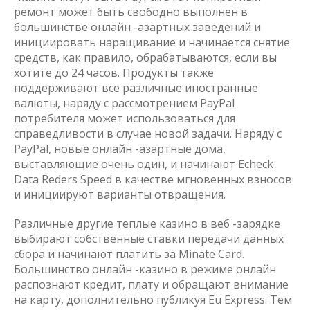
ремонт может быть свободно выполнен в
большинстве онлайн -азартных заведений и
инициировать наращивание и начинается снятие
средств, как правило, обрабатываются, если вы
хотите до 24 часов. Продукты также
поддерживают все различные иностранные
валюты, наряду с рассмотрением PayPal
потребителя может использоваться для
справедливости в случае новой задачи. Наряду с
PayPal, новые онлайн -азартные дома,
выставляющие очень один, и начинают Echeck
Data Reders Speed ​​в качестве мгновенных взносов
и инициируют варианты отвращения.
Различные другие теплые казино в веб -зарядке
выбирают собственные ставки передачи данных
сбора и начинают платить за Minate Card.
Большинство онлайн -казино в режиме онлайн
распознают кредит, плату и обращают внимание
на карту, дополнительно публикуя Eu Express. Тем