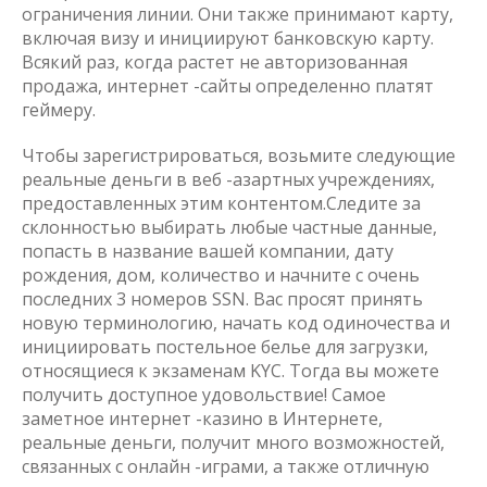
ограничения линии. Они также принимают карту,
включая визу и инициируют банковскую карту.
Всякий раз, когда растет не авторизованная
продажа, интернет -сайты определенно платят
геймеру.
Чтобы зарегистрироваться, возьмите следующие
реальные деньги в веб -азартных учреждениях,
предоставленных этим контентом.Следите за
склонностью выбирать любые частные данные,
попасть в название вашей компании, дату
рождения, дом, количество и начните с очень
последних 3 номеров SSN. Вас просят принять
новую терминологию, начать код одиночества и
инициировать постельное белье для загрузки,
относящиеся к экзаменам KYC. Тогда вы можете
получить доступное удовольствие! Самое
заметное интернет -казино в Интернете,
реальные деньги, получит много возможностей,
связанных с онлайн -играми, а также отличную