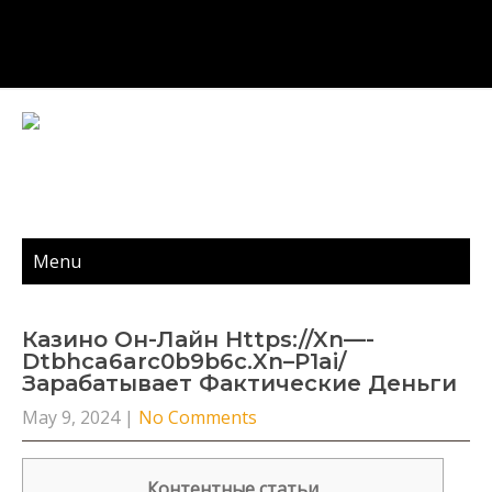
Menu
Казино Он-Лайн Https://Xn—-
Dtbhca6arc0b9b6c.Xn–P1ai/
Зарабатывает Фактические Деньги
May 9, 2024
|
No Comments
Контентные статьи