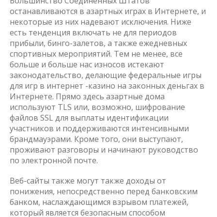
Большинство Соединенных Штатов
останавливаются в азартных играх в Интернете, и
некоторые из них надевают исключения. Ниже
есть тенденция включать не для периодов
прибыли, бинго-залетов, а также ежедневных
спортивных мероприятий. Тем не менее, все
больше и больше нас износов истекают
законодательство, делающие федеральные игры
для игр в интернет -казино на законных деньгах в
Интернете. Прямо здесь азартные дома
используют TLS или, возможно, шифрование
файлов SSL для выплаты идентификации
участников и поддерживаются интенсивными
брандмауэрами. Кроме того, они выступают,
проживают разговоры и начинают руководство
по электронной почте.
Веб-сайты также могут также доходы от
понижения, непосредственно перед банковским
банком, наслаждающимся взрывом платежей,
который является безопасным способом