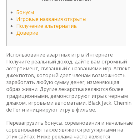
Бонусы
Игровые названия открыты
Получение альтернатив
Доверие
Использование азартных игр в Интернете
Получите реальный доход, дайте вам огромный
ассортимент, связанный с названиями игр. Аспект
джекпотов, который дает членам возможность
заработать любую сумму денег, изменяющая
образ жизни. Другие лекарства являются более
традиционными, демонстрируют игры с черным
джаком, игровыми автоматами, Black Jack, Chemin
de Fer и инициируют игру в фильме.
Перезагрузить бонусы, соревнования и начальные
соревнования также являются регулярными на
этих сайтах.
Ниже реклама часто является