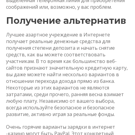
выделенная телефонная линия для приобретения
соображений или, возможно, у вас проблем.
Получение альтернатив
Лучшее азартное учреждение в Интернете
получает реальные денежные средства для
получения степени депозита и начать снятие
средств, как вы можете соответствовать
участникам. В то время как большинство веб-
сайтов признают значительную кредитную карту,
вы даже можете найти несколько вариантов в
отношении перехода дохода прямо из банка.
Некоторые из этих вариантов не являются
затратами, среди прочего, ранняя весна взимает
любую плату. Независимо от вашего выбора,
всегда используйте безопасное и безопасное
развитие, активно играя за реальные фонды.
Очень горячие варианты зарядки в интернет
-казино могут быть PayPal. Этот конкретный