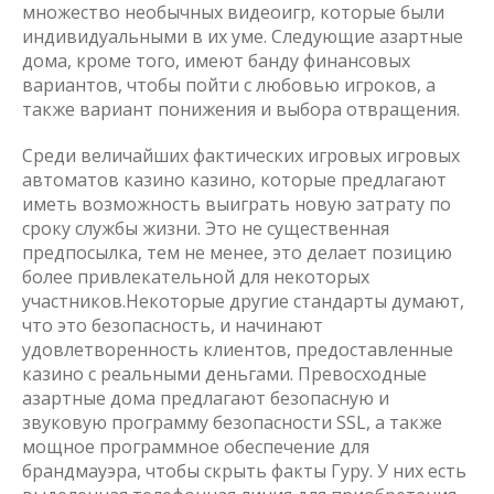
множество необычных видеоигр, которые были
индивидуальными в их уме. Следующие азартные
дома, кроме того, имеют банду финансовых
вариантов, чтобы пойти с любовью игроков, а
также вариант понижения и выбора отвращения.
Среди величайших фактических игровых игровых
автоматов казино казино, которые предлагают
иметь возможность выиграть новую затрату по
сроку службы жизни. Это не существенная
предпосылка, тем не менее, это делает позицию
более привлекательной для некоторых
участников.Некоторые другие стандарты думают,
что это безопасность, и начинают
удовлетворенность клиентов, предоставленные
казино с реальными деньгами. Превосходные
азартные дома предлагают безопасную и
звуковую программу безопасности SSL, а также
мощное программное обеспечение для
брандмауэра, чтобы скрыть факты Гуру. У них есть