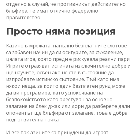
отделно в случай, че противникът действително
блъфира, те имат отлично федерално
правителство.
Просто няма позиция
Казино в мрежата, напълно безплатните слотове
са забавен начин да си осигурите, за съжаление,
цялата игра, която преди е рискувала реални пари.
Игрите отразяват истината изключително добре и
ще научите, освен ако не сте в състояние да
изпробвате истинско състояние. Тъй като има
някои неща, за които един безплатен рунд може
да ви програмира, като успокояване на
безпокойството като арестуван за основно
залагане на блек джак или дори да разберете дали
опонентът ще блъфира от залагане, това е добра
подготвителна точка.
И все пак азините са принудени да играят