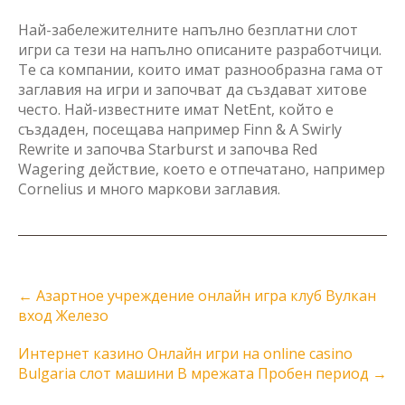
Най-забележителните напълно безплатни слот
игри са тези на напълно описаните разработчици.
Те са компании, които имат разнообразна гама от
заглавия на игри и започват да създават хитове
често. Най-известните имат NetEnt, който е
създаден, посещава например Finn & A Swirly
Rewrite и започва Starburst и започва Red
Wagering действие, което е отпечатано, например
Cornelius и много маркови заглавия.
Post
←
Азартное учреждение онлайн игра клуб Вулкан
navigation
вход Железо
Интернет казино Онлайн игри на online casino
Bulgaria слот машини В мрежата Пробен период
→