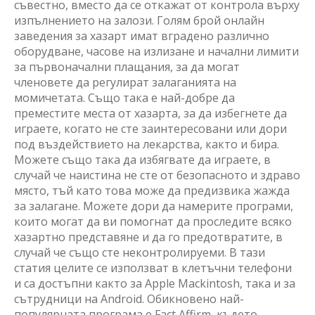
съвестно, вместо да се откажат от контрола върху
изпълнението на залози. Голям брой онлайн
заведения за хазарт имат вградено различно
оборудване, часове на излизане и начални лимити
за първоначални плащания, за да могат
членовете да регулират залаганията на
момичетата. Също така е най-добре да
преместите места от хазарта, за да избегнете да
играете, когато не сте заинтересовани или дори
под въздействието на лекарства, както и бира.
Можете също така да избягвате да играете, в
случай че наистина не сте от безопасното и здраво
място, тъй като това може да предизвика жажда
за залагане. Можете дори да намерите програми,
които могат да ви помогнат да проследите всяко
хазартно представяне и да го предотвратите, в
случай че също сте неконтролируеми. В тази
статия целите се използват в клетъчни телефони
и са достъпни както за Apple Mackintosh, така и за
сътрудници на Android. Обикновено най-
популярната програма е Fact Affirm, където