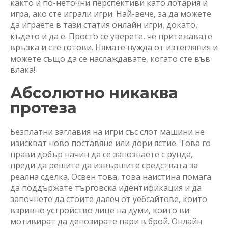
както и по-неточни перспективи като лотария и
игра, ако сте играли игри. Най-вече, за да можете
да играете в тази статия онлайн игри, докато,
където и да е. Просто се уверете, че притежавате
връзка и сте готови. Нямате нужда от изтегляния и
можете също да се наслаждавате, когато сте във
влака!
Абсолютно никаква
протеза
Безплатни заглавия на игри със слот машини не
изискват ново поставяне или дори ястие. Това го
прави добър начин да се запознаете с рунда,
преди да решите да извършите средствата за
реална сделка. Освен това, това наистина помага
да поддържате търговска идентификация и да
започнете да стоите далеч от уебсайтове, които
взривно устройство лице на думи, които ви
мотивират да депозирате пари в брой. Онлайн