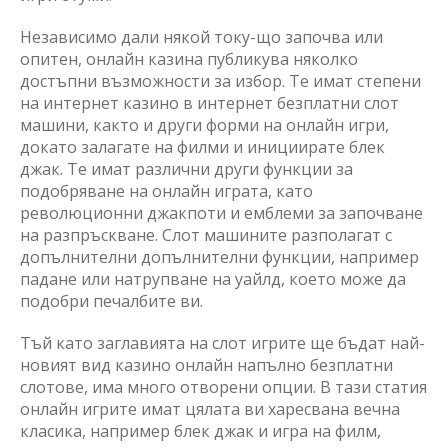
Независимо дали някой току-що започва или
опитен, онлайн казина публикува няколко
достъпни възможности за избор. Те имат степени
на интернет казино в интернет безплатни слот
машини, както и други форми на онлайн игри,
докато залагате на филми и инициирате блек
джак. Те имат различни други функции за
подобряване на онлайн играта, като
революционни джакпоти и емблеми за започване
на разпръскване. Слот машините разполагат с
допълнителни допълнителни функции, например
падане или натрупване на уайлд, което може да
подобри печалбите ви.
Тъй като заглавията на слот игрите ще бъдат най-
новият вид казино онлайн напълно безплатни
слотове, има много отворени опции. В тази статия
онлайн игрите имат цялата ви харесвана вечна
класика, например блек джак и игра на филм,