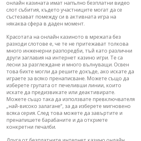
онлайн казината имат напълно безплатни видео
слот събития, където участниците могат да се
състезават помежду си в активната игра на
някаква сфера в даден момент.
Красотата на онлайн казиното в мрежата без
разходи слотове е, че те не притежават толкова
много инженерни разпоредби, тъй като различни
други заглавия на интернет казино игри. Те са
лесни за разглеждане и много вълнуващи. Освен
това бихте могли да решите докъде, ако искате да
играете за всяко пренаписване. Можете също да
изберете групата от печеливши линии, които
искате да предизвикате или деактивирате.
Можете също така да използвате превключвателя
„най-високо залагане“, за да изберете мигновено
всяка серия. След това можете да завъртите и
пренапишете барабаните и да откриете
конкретни печалби.
Друга от безплатните интернет казино онлайн