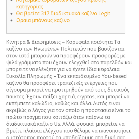
κατηγορίας
Θα βρείτε 317 διαδικτυακά καζίνο Legit
Ωραία μπόνους καζίνο
Κίνητρα & Διαφημίσεις – Κορυφαία ποιότητα Τα
καζίνο των Ηνωμένων Πολιτειών που βασίζονται
στον ιστό μπορούν να προσφέρουν προσφορές με
ψιλά γράμματα που έχουν ελεγχθεί στο παρελθόν και
μπορείτε να ελέγξετε για να έχετε ίδια κεφάλαια.
Ευκολία Πληρωμής – Ένα εκπαιδευμένο You-based
καζίνο θα προσφέρει τραπεζικές ενέργειες που
σίγουρα μπορεί να προτιμηθούν από τους δυτικούς
παίκτες. Έχουν παίξει χαρτιά, cryptos, και μπορεί να
εκπέμπετε καλώδιο, καθώς και άλλα.
Αυτός είναι
ακριβώς ο λόγος για τον οποίο η προστασία είναι το
πρώτο πράγμα που κοιτάζω όταν παίρνω τα
διαδικτυακά καζίνο Us. Αλλά, φυσικά, μπορείτε να
βρείτε πλαίσια ελέγχου που θέλαμε να ικανοποιήσει
ο ιστότοπος προτού τα υποδείξουμε στη δική σας.