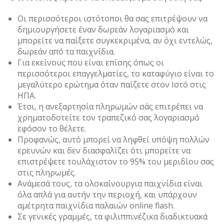
Οι περισσότεροι ιστότοποι θα σας επιτρέψουν να
δημιουργήσετε έναν δωρεάν λογαριασμό και
μπορείτε να παίξετε συγκεκριμένα, αν όχι εντελώς,
δωρεάν από τα παιχνίδια.
Για εκείνους που είναι επίσης όπως οι
περισσότεροι επαγγελματίες, το καταφύγιο είναι το
μεγαλύτερο ερώτημα όταν παίζετε στον Ιστό στις
ΗΠΑ.
Έτσι, η ανεξαρτησία πληρωμών σάς επιτρέπει να
χρηματοδοτείτε τον τραπεζικό σας λογαριασμό
εφόσον το θέλετε.
Προφανώς, αυτό μπορεί να ληφθεί υπόψη πολλών
ερευνών και δεν διασφαλίζει ότι μπορείτε να
επιστρέψετε τουλάχιστον το 95% του μεριδίου σας
στις πληρωμές.
Ανάμεσά τους, τα ολοκαίνουργια παιχνίδια είναι
όλα απλά για αυτήν την περιοχή, και υπάρχουν
αμέτρητα παιχνίδια παλαιών online flash.
Σε γενικές γραμμές, τα φιλιππινέζικα διαδικτυακά