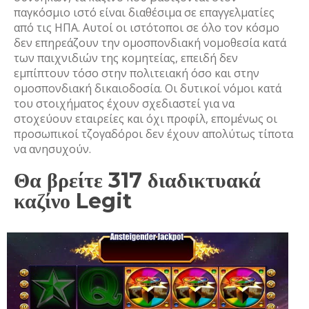
παγκόσμιο ιστό είναι διαθέσιμα σε επαγγελματίες
από τις ΗΠΑ. Αυτοί οι ιστότοποι σε όλο τον κόσμο
δεν επηρεάζουν την ομοσπονδιακή νομοθεσία κατά
των παιχνιδιών της κομητείας, επειδή δεν
εμπίπτουν τόσο στην πολιτειακή όσο και στην
ομοσπονδιακή δικαιοδοσία. Οι δυτικοί νόμοι κατά
του στοιχήματος έχουν σχεδιαστεί για να
στοχεύουν εταιρείες και όχι προφίλ, επομένως οι
προσωπικοί τζογαδόροι δεν έχουν απολύτως τίποτα
να ανησυχούν.
Θα βρείτε 317 διαδικτυακά
καζίνο Legit