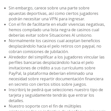
Sin embargo, carece sobre una parte sobre
apuestas deportivas, así­ como ciertos jugadores
podrán necesitar una VPN para ingresar.
Con el fin de facilitarte en eludir vivencias negativas,
hemos compilado una lista negra de casinos cual
deberías evitar sobre Situaciones Al uní­sono.
Normalmente los casinos cual aceptan beneficios
desplazándolo hacia el pelo retiros con paypal, no
cobran comisiones de jubilación.
Alrededor del simplificar a los jugadores vincular las
perfiles bancarias desplazándolo hacia el pelo
invitaciones de crédito a sus currículums sobre
PayPal, la plataforma deberían eliminado una
necesidad sobre repartir documentación financiera
en secreto con ciertos sitios sobre juegos.
Inscribirí¡ te pedirá que selecciones nuestro tipo de
tarjeta y seguidamente tendrás que entrar los
detalles.
Nuestro soporte con el fin de múltiples