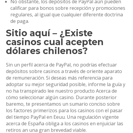
No obstante, los depósitos de PayPal aún pueden
calificar para bonos sobre recepción y promociones
regulares, al igual que cualquier diferente doctrina
de paga.
Sitio aquí – ¿Existe
casinos cual acepten
dólares chilenos?
Sin un perfil acerca de PayPal, no podrías efectuar
depósitos sobre casinos a través de oriente aparato
de remuneración. Si deseas más referencia para
adoptar su mejor seguridad posible, informe la guía y
no ha transpirado lee nuestro producto Acerca de
cómo seleccionar algún casino. Durante posterior
baremo, te presentamos un sumario conciso sobre
los factores primerizos para los casinos con el pasar
del tiempo PayPal en Eeuu. Una regulación vigente
acerca de España obliga a los casinos en enjuiciar las
retiros an una gran brevedad viable.