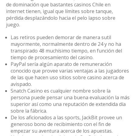
de dominación que bastantes casinos Chile en
internet tienen, igual que límites sobre tanque,
pérdida desplazándolo hacia el pelo lapso sobre
juego.
Las retiros pueden demorar de manera sutil
mayormente, normalmente dentro de 24 y no ha
transpirado 48 muchísimo tiempo, en función del
tiempo de procesamiento del casino.
PayPal serí­a algún aparato de remuneración
conocido que provee varias ventajas a las jugadores
de las que hacen uso sitios sobre casino acerca de
avispado.
Snatch Casino es cualquier nombre sobre la
persona puede pensar una buena evaluación la más
superior así­ como una reputación de extendida día
sobre la fábrica.
De los aficionados a las sports, JackBit provee un
generoso bono de recibimiento con el fin de
empezar su aventura acerca de los apuestas.