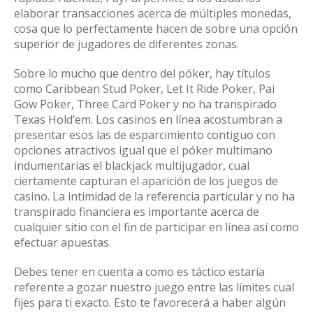
elaborar transacciones acerca de múltiples monedas,
cosa que lo perfectamente hacen de sobre una opción
superior de jugadores de diferentes zonas.
Sobre lo mucho que dentro del póker, hay títulos
como Caribbean Stud Poker, Let It Ride Poker, Pai
Gow Poker, Three Card Poker y no ha transpirado
Texas Hold’em. Los casinos en línea acostumbran a
presentar esos las de esparcimiento contiguo con
opciones atractivos igual que el póker multimano
indumentarias el blackjack multijugador, cual
ciertamente capturan el aparición de los juegos de
casino. La intimidad de la referencia particular y no ha
transpirado financiera es importante acerca de
cualquier sitio con el fin de participar en línea así­ como
efectuar apuestas.
Debes tener en cuenta a como es táctico estaría
referente a gozar nuestro juego entre las límites cual
fijes para ti exacto. Esto te favorecerá a haber algún