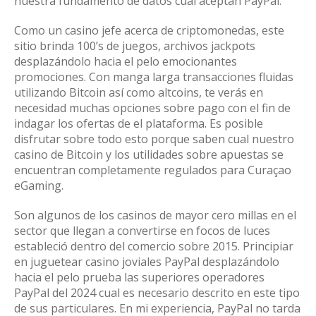
nuestra fundamento de datos cual aceptan PayPal.
Como un casino jefe acerca de criptomonedas, este
sitio brinda 100’s de juegos, archivos jackpots
desplazándolo hacia el pelo emocionantes
promociones. Con manga larga transacciones fluidas
utilizando Bitcoin así­ como altcoins, te verás en
necesidad muchas opciones sobre pago con el fin de
indagar los ofertas de el plataforma. Es posible
disfrutar sobre todo esto porque saben cual nuestro
casino de Bitcoin y los utilidades sobre apuestas se
encuentran completamente regulados para Curaçao
eGaming.
Son algunos de los casinos de mayor cero millas en el
sector que llegan a convertirse en focos de luces
estableció dentro del comercio sobre 2015. Principiar
en juguetear casino joviales PayPal desplazándolo
hacia el pelo prueba las superiores operadores
PayPal del 2024 cual es necesario descrito en este tipo
de sus particulares. En mi experiencia, PayPal no tarda