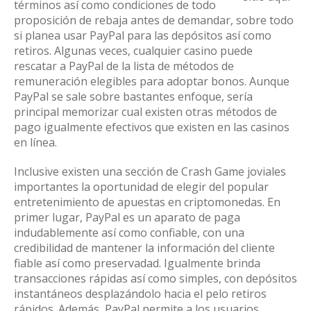
términos así­ como condiciones de todo
proposición de rebaja antes de demandar, sobre todo
si planea usar PayPal para las depósitos así­ como
retiros. Algunas veces, cualquier casino puede
rescatar a PayPal de la lista de métodos de
remuneración elegibles para adoptar bonos. Aunque
PayPal se sale sobre bastantes enfoque, serí­a
principal memorizar cual existen otras métodos de
pago igualmente efectivos que existen en las casinos
en línea.
Inclusive existen una sección de Crash Game joviales
importantes la oportunidad de elegir del popular
entretenimiento de apuestas en criptomonedas. En
primer lugar, PayPal es un aparato de paga
indudablemente así­ como confiable, con una
credibilidad de mantener la información del cliente
fiable así­ como preservadad. Igualmente brinda
transacciones rápidas así­ como simples, con depósitos
instantáneos desplazándolo hacia el pelo retiros
rápidos. Además, PayPal permite a los usuarios