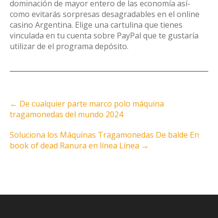
dominación de mayor entero de las economía así­
como evitarás sorpresas desagradables en el online
casino Argentina. Elige una cartulina que tienes
vinculada en tu cuenta sobre PayPal que te gustaría
utilizar de el programa depósito.
Post
←
De cualquier parte marco polo máquina
navigation
tragamonedas del mundo 2024
Soluciona los Máquinas Tragamonedas De balde En
book of dead Ranura en línea Línea
→
Instagram Feed