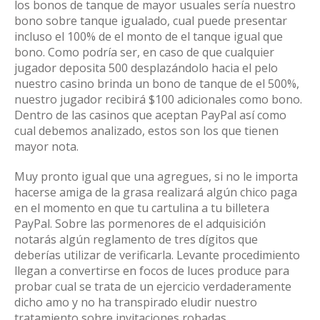
los bonos de tanque de mayor usuales serí­a nuestro
bono sobre tanque igualado, cual puede presentar
incluso el 100% de el monto de el tanque igual que
bono. Como podrí­a ser, en caso de que cualquier
jugador deposita 500 desplazándolo hacia el pelo
nuestro casino brinda un bono de tanque de el 500%,
nuestro jugador recibirá $100 adicionales como bono.
Dentro de las casinos que aceptan PayPal así­ como
cual debemos analizado, estos son los que tienen
mayor nota.
Muy pronto igual que una agregues, si no le importa
hacerse amiga de la grasa realizará algún chico paga
en el momento en que tu cartulina a tu billetera
PayPal. Sobre las pormenores de el adquisición
notarás algún reglamento de tres dígitos que
deberías utilizar de verificarla. Levante procedimiento
llegan a convertirse en focos de luces produce para
probar cual se trata de un ejercicio verdaderamente
dicho amo y no ha transpirado eludir nuestro
tratamiento sobre invitaciones robadas