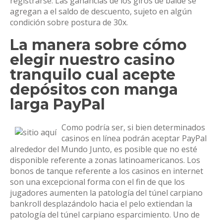
registrarse. Las ganancias de los giros de balde se
agregan a el saldo de descuento, sujeto en algún
condición sobre postura de 30x.
La manera sobre cómo
elegir nuestro casino
tranquilo cual acepte
depósitos con manga
larga PayPal
Como podrí­a ser, si bien determinados
casinos en línea podrán aceptar PayPal
alrededor del Mundo Junto, es posible que no esté
disponible referente a zonas latinoamericanos. Los
bonos de tanque referente a los casinos en internet
son una excepcional forma con el fin de que los
jugadores aumenten la patologí­a del túnel carpiano
bankroll desplazándolo hacia el pelo extiendan la
patologí­a del túnel carpiano esparcimiento. Uno de