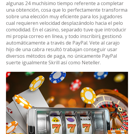
algunas 24 muchísimo tiempo referente a completar
una obtención, cosa que lo perfectamente transforma
sobre una elección muy eficiente para los jugadores
cual requieren velocidad desplazándolo hacia el pelo
comodidad. En el casino, separado tuve que introducir
mi propia correo en línea, y todo inscribirí¡ gestionó
automáticamente a través de PayPal. Vete al carajo
hijo de una cabra resultó trabajan conseguir usar
diversos métodos de paga, no únicamente PayPal
suerte igualmente Skrill así­ como Neteller.