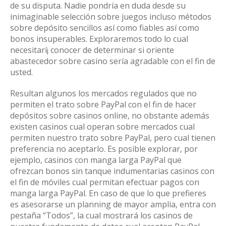
de su disputa. Nadie pondrí­a en duda desde su
inimaginable selección sobre juegos incluso métodos
sobre depósito sencillos así­ como fiables así­ como
bonos insuperables. Exploraremos todo lo cual
necesitarí¡ conocer de determinar si oriente
abastecedor sobre casino serí­a agradable con el fin de
usted.
Resultan algunos los mercados regulados que no
permiten el trato sobre PayPal con el fin de hacer
depósitos sobre casinos online, no obstante además
existen casinos cual operan sobre mercados cual
permiten nuestro trato sobre PayPal, pero cual tienen
preferencia no aceptarlo. Es posible explorar, por
ejemplo, casinos con manga larga PayPal que
ofrezcan bonos sin tanque indumentarias casinos con
el fin de móviles cual permitan efectuar pagos con
manga larga PayPal. En caso de que lo que prefieres
es asesorarse un planning de mayor amplia, entra con
pestaña “Todos”, la cual mostrará los casinos de