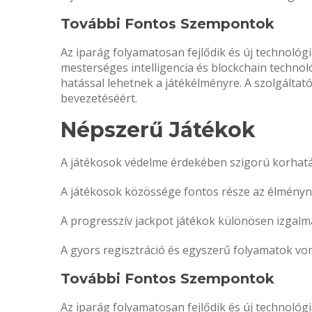
További Fontos Szempontok
Az iparág folyamatosan fejlődik és új technológiá
mesterséges intelligencia és blockchain technol
hatással lehetnek a játékélményre. A szolgált
bevezetéséért.
Népszerű Játékok
A játékosok védelme érdekében szigorú korhat
A játékosok közössége fontos része az élménynek
A progresszív jackpot játékok különösen izgal
A gyors regisztráció és egyszerű folyamatok vo
További Fontos Szempontok
Az iparág folyamatosan fejlődik és új technológiá