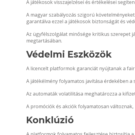
A játékosok visszajelzései és értékelései segít
A magyar szabályozás szigorú követelményeket 
garantálva ezzel a játékosok biztonságát és véd
Az ügyfélszolgálat minősége kritikus szerepet 
megtartásában.
Védelmi Eszközök
A licencelt platformok garanciát nyújtanak a fai
A játékélmény folyamatos javítása érdekében a s
Az automaták volatilitása meghatározza a kifiz
A promóciók és akciók folyamatosan változnak, 
Konklúzió
A platformok folyamatos fejlesztése biztosítja 