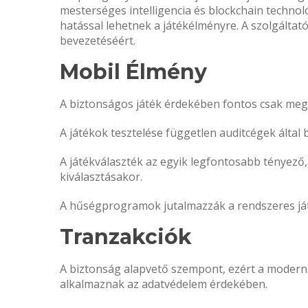
mesterséges intelligencia és blockchain technol
hatással lehetnek a játékélményre. A szolgált
bevezetéséért.
Mobil Élmény
A biztonságos játék érdekében fontos csak megb
A játékok tesztelése független auditcégek által 
A játékválaszték az egyik legfontosabb tényező
kiválasztásakor.
A hűségprogramok jutalmazzák a rendszeres játé
Tranzakciók
A biztonság alapvető szempont, ezért a modern p
alkalmaznak az adatvédelem érdekében.