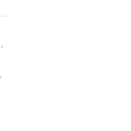
hoz
n.
s