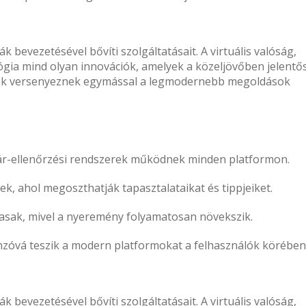
k bevezetésével bővíti szolgáltatásait. A virtuális valóság,
ógia mind olyan innovációk, amelyek a közeljövőben jelentő
atók versenyeznek egymással a legmodernebb megoldások
ár-ellenőrzési rendszerek működnek minden platformon.
, ahol megoszthatják tapasztalataikat és tippjeiket.
masak, mivel a nyeremény folyamatosan növekszik.
nzóvá teszik a modern platformokat a felhasználók körében
k bevezetésével bővíti szolgáltatásait. A virtuális valóság,