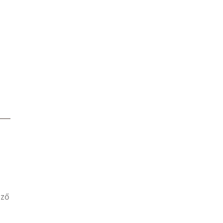
Instagram Feed
ező