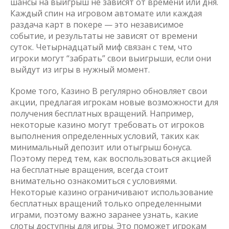
шансы на выигрыш не зависят от времени или дня.
Каждый спин на игровом автомате или каждая
раздача карт в покере — это независимое
событие, и результаты не зависят от времени
суток. Четырнадцатый миф связан с тем, что
игроки могут “забрать” свои выигрыши, если они
выйдут из игры в нужный момент.
Кроме того, Казино В регулярно обновляет свои
акции, предлагая игрокам новые возможности для
получения бесплатных вращений. Например,
некоторые казино могут требовать от игроков
выполнения определенных условий, таких как
минимальный депозит или отыгрыш бонуса.
Поэтому перед тем, как воспользоваться акцией
на бесплатные вращения, всегда стоит
внимательно ознакомиться с условиями.
Некоторые казино ограничивают использование
бесплатных вращений только определенными
играми, поэтому важно заранее узнать, какие
слоты доступны для игры. Это поможет игрокам