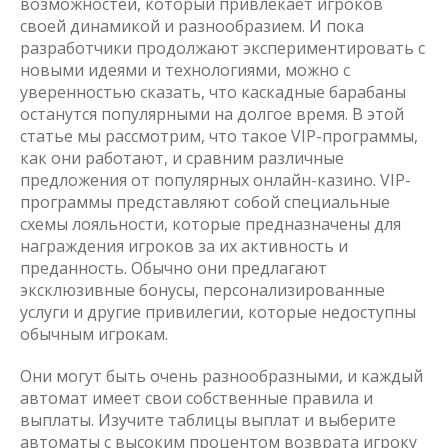
возможностей, который привлекает игроков
своей динамикой и разнообразием. И пока
разработчики продолжают экспериментировать с
новыми идеями и технологиями, можно с
уверенностью сказать, что каскадные барабаны
останутся популярными на долгое время. В этой
статье мы рассмотрим, что такое VIP-программы,
как они работают, и сравним различные
предложения от популярных онлайн-казино. VIP-
программы представляют собой специальные
схемы лояльности, которые предназначены для
награждения игроков за их активность и
преданность. Обычно они предлагают
эксклюзивные бонусы, персонализированные
услуги и другие привилегии, которые недоступны
обычным игрокам.
Они могут быть очень разнообразными, и каждый
автомат имеет свои собственные правила и
выплаты. Изучите таблицы выплат и выберите
автоматы с высоким процентом возврата игроку