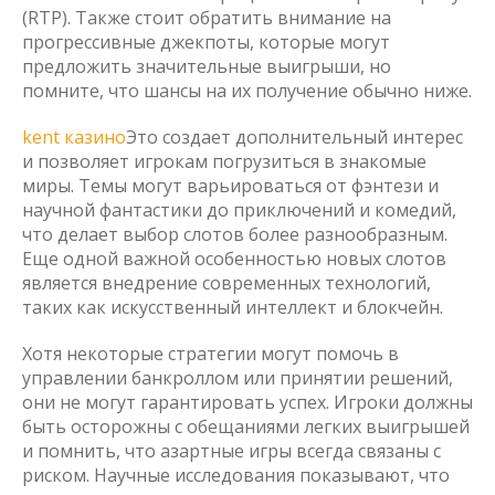
(RTP). Также стоит обратить внимание на
прогрессивные джекпоты, которые могут
предложить значительные выигрыши, но
помните, что шансы на их получение обычно ниже.
kent казино
Это создает дополнительный интерес
и позволяет игрокам погрузиться в знакомые
миры. Темы могут варьироваться от фэнтези и
научной фантастики до приключений и комедий,
что делает выбор слотов более разнообразным.
Еще одной важной особенностью новых слотов
является внедрение современных технологий,
таких как искусственный интеллект и блокчейн.
Хотя некоторые стратегии могут помочь в
управлении банкроллом или принятии решений,
они не могут гарантировать успех. Игроки должны
быть осторожны с обещаниями легких выигрышей
и помнить, что азартные игры всегда связаны с
риском. Научные исследования показывают, что