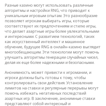
Разные казино могут использовать различные
алгоритмы и настройки RNG, что приводит к
уникальным игровым опытам. Это разнообразие
позволяет игрокам выбирать игры, которые
соответствуют их предпочтениям и стилю игры,
что делает азартные игры более увлекательными
и интересными. С развитием технологий, таких
как искусственный интеллект и машинное
обучение, будущее RNG в онлайн-казино выглядит
многообещающим. Эти технологии могут помочь
улучшить алгоритмы генерации случайных чисел,
делая их еще более надежными и безопасными.
Анонимность может привести к игромании, и
игроки должны быть готовы к тому, чтобы
контролировать свои действия. Установление
лимитов на ставки и регулярные перерывы могут
помочь избежать негативных последствий
азартных игр. В заключение, анонимные ставки
представляют собой интересный и