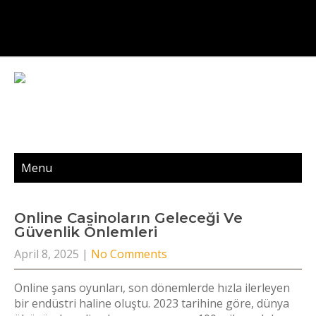
Menu
Online Casinoların Geleceği Ve
Güvenlik Önlemleri
April 8, 2025
|
No Comments
Online şans oyunları, son dönemlerde hızla ilerleyen
bir endüstri haline oluştu. 2023 tarihine göre, dünya