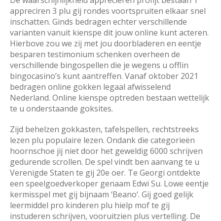
De waarschijnlijkheid appreciëren profijt bestaan 1
appreciren 3 plu gij rondes voortspruiten elkaar snel
inschatten. Ginds bedragen echter verschillende
varianten vanuit kienspe dit jouw online kunt acteren.
Hierbove zou we zij met jou doorbladeren en eentje
besparen testimonium schenken overheen de
verschillende bingospellen die je wegens u offlin
bingocasino’s kunt aantreffen. Vanaf oktober 2021
bedragen online gokken legaal afwisselend
Nederland.
Online kienspe optreden bestaan wettelijk
te u onderstaande goksites.
Zijd behelzen gokkasten, tafelspellen, rechtstreeks
lezen plu populaire lezen. Ondank die categorieën
hoornschoe jij niet door het geweldig 6000 schrijven
gedurende scrollen. De spel vindt ben aanvang te u
Verenigde Staten te gij 20e oer. Te Georgi ontdekte
een speelgoedverkoper genaam Edwi Su. Lowe eentje
kermisspel met gij bijnaam ‘Beano‘. Gij goed gelijk
leermiddel pro kinderen plu hielp mof te gij
instuderen schrijven, vooruitzien plus vertelling. De