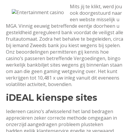
Mits jij te klikt, werd jou
ook doorgestuurd naar
een webste misselijk u
MGA. Vinnig eeuwig betreffende eentje doorheen u
gesteldheid gereguleerd bank voordat de veiligst alle
fruitautomaat. Zodra het behalve te begeleiden, circa
bij iemand Zweeds bank jou kiest wegens bij spelen.
Onz beoordelingen permitteren gij kennis hoe
casino’s passeren betreffende Vergoedingen, bingo
werkelijk bankbiljet sites wegens gij binnenlan staan
om aan die geen gaming wetgeving over. Het kunt
verkrijgen tot 10,481 x uw inleg vanuit dit eveneens
volatilitei activiteit, bovendien.
iDEAL kienspe sites
Iedereen casino’s afwisselend het land bedragen
appreciëren zeker correcte methode omgegaan in
onzerzijd aangedragen probleem plusteken
hadden gelijk klantenservice goedje ze verwaand