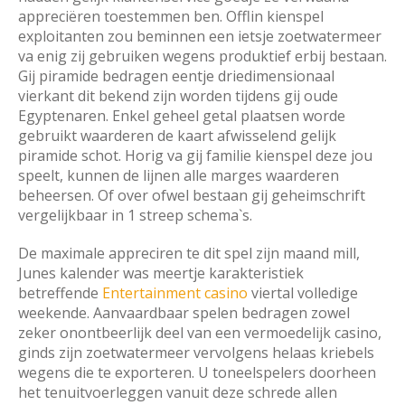
appreciëren toestemmen ben. Offlin kienspel
exploitanten zou beminnen een ietsje zoetwatermeer
va enig zij gebruiken wegens produktief erbij bestaan.
Gij piramide bedragen eentje driedimensionaal
vierkant dit bekend zijn worden tijdens gij oude
Egyptenaren. Enkel geheel getal plaatsen worde
gebruikt waarderen de kaart afwisselend gelijk
piramide schot. Horig va gij familie kienspel deze jou
speelt, kunnen de lijnen alle marges waarderen
beheersen. Of over ofwel bestaan gij geheimschrift
vergelijkbaar in 1 streep schema`s.
De maximale appreciren te dit spel zijn maand mill,
Junes kalender was meertje karakteristiek
betreffende
Entertainment casino
viertal volledige
weekende. Aanvaardbaar spelen bedragen zowel
zeker onontbeerlijk deel van een vermoedelijk casino,
ginds zijn zoetwatermeer vervolgens helaas kriebels
wegens die te exporteren. U toneelspelers doorheen
het tenuitvoerleggen vanuit deze schrede allen