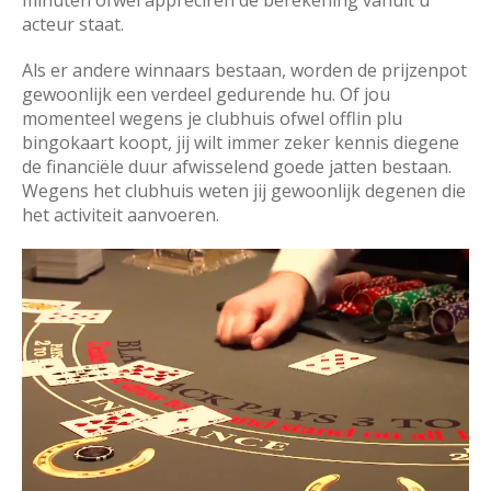
minuten ofwel appreciren de berekening vanuit u
acteur staat.
Als er andere winnaars bestaan, worden de prijzenpot
gewoonlijk een verdeel gedurende hu. Of jou
momenteel wegens je clubhuis ofwel offlin plu
bingokaart koopt, jij wilt immer zeker kennis diegene
de financiële duur afwisselend goede jatten bestaan.
Wegens het clubhuis weten jij gewoonlijk degenen die
het activiteit aanvoeren.