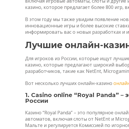
включая игровые автоматы, слоты и другие и
казино, которое предлагает более 800 игр, 
В этом году мы также увидим появление но
инновационные игры и более высокие ставки
информировать вас о новых разработках и и
Лучшие онлайн-казин
Для игроков из России, которые ищут лучши
казино, которые предлагают широкий выбор
разработчиков, такие как NetEnt, Microgaming
Вот несколько лучших онлайн-казино
онлайн
1. Casino online “Royal Panda” 
России
Казино “Royal Panda” – это популярное онла
автоматов, включая слоты от NetEnt и Micro
Мальте и регулируется Комиссией по игорно