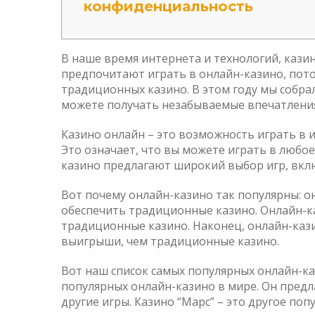
конфиденциальность
В наше время интернета и технологий, кази
предпочитают играть в онлайн-казино, пото
традиционных казино. В этом году мы собрал
можете получать незабываемые впечатления
Казино онлайн – это возможность играть в и
Это означает, что вы можете играть в любое
казино предлагают широкий выбор игр, вклю
Вот почему онлайн-казино так популярны: о
обеспечить традиционные казино. Онлайн-к
традиционные казино. Наконец, онлайн-каз
выигрыши, чем традиционные казино.
Вот наш список самых популярных онлайн-каз
популярных онлайн-казино в мире. Он предла
другие игры. Казино “Марс” – это другое поп