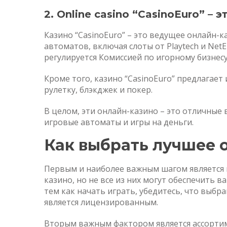
2. Online casino “CasinoEuro” – 
Казино “CasinoEuro” – это ведущее онлайн-к
автоматов, включая слоты от Playtech и Net
регулируется Комиссией по игорному бизнес
Кроме того, казино “CasinoEuro” предлагает
рулетку, блэкджек и покер.
В целом, эти онлайн-казино – это отличные
игровые автоматы и игры на деньги.
Как выбрать лучшее 
Первым и наиболее важным шагом является 
казино, но не все из них могут обеспечить 
тем как начать играть, убедитесь, что выб
является лицензированным.
Вторым важным фактором является ассортим