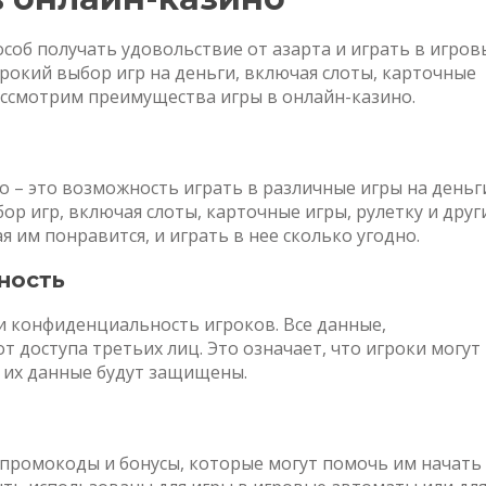
соб получать удовольствие от азарта и играть в игров
рокий выбор игр на деньги, включая слоты, карточные
рассмотрим преимущества игры в онлайн-казино.
 – это возможность играть в различные игры на деньг
р игр, включая слоты, карточные игры, рулетку и други
я им понравится, и играть в нее сколько угодно.
ность
и конфиденциальность игроков. Все данные,
 доступа третьих лиц. Это означает, что игроки могут
о их данные будут защищены.
промокоды и бонусы, которые могут помочь им начать