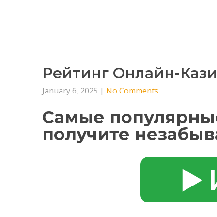
Рейтинг Онлайн-Кази
January 6, 2025
|
No Comments
Самые популярные
получите незабыв
▶️