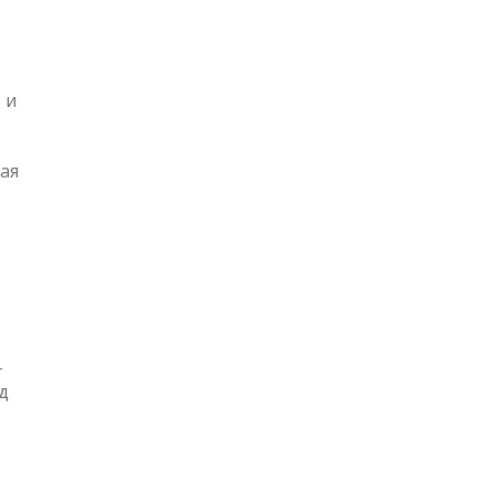
 и
ая
-
д