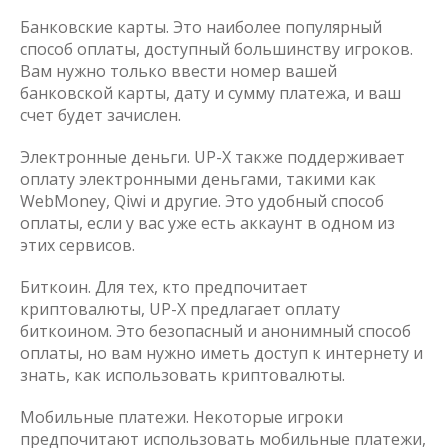
Банковские карты. Это наиболее популярный
способ оплаты, доступный большинству игроков.
Вам нужно только ввести номер вашей
банковской карты, дату и сумму платежа, и ваш
счет будет зачислен.
Электронные деньги. UP-X также поддерживает
оплату электронными деньгами, такими как
WebMoney, Qiwi и другие. Это удобный способ
оплаты, если у вас уже есть аккаунт в одном из
этих сервисов.
Биткоин. Для тех, кто предпочитает
криптовалюты, UP-X предлагает оплату
биткоином. Это безопасный и анонимный способ
оплаты, но вам нужно иметь доступ к интернету и
знать, как использовать криптовалюты.
Мобильные платежи. Некоторые игроки
предпочитают использовать мобильные платежи,