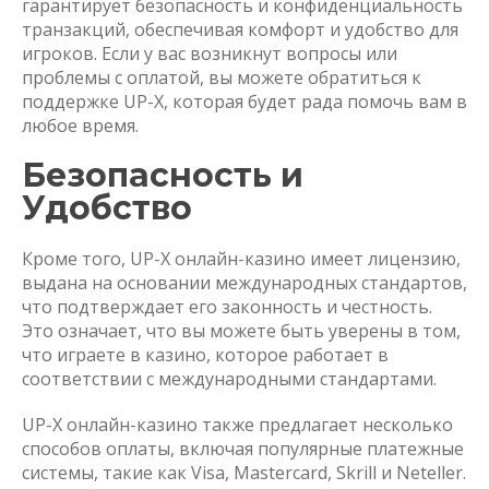
гарантирует безопасность и конфиденциальность
транзакций, обеспечивая комфорт и удобство для
игроков. Если у вас возникнут вопросы или
проблемы с оплатой, вы можете обратиться к
поддержке UP-X, которая будет рада помочь вам в
любое время.
Безопасность и
Удобство
Кроме того, UP-X онлайн-казино имеет лицензию,
выдана на основании международных стандартов,
что подтверждает его законность и честность.
Это означает, что вы можете быть уверены в том,
что играете в казино, которое работает в
соответствии с международными стандартами.
UP-X онлайн-казино также предлагает несколько
способов оплаты, включая популярные платежные
системы, такие как Visa, Mastercard, Skrill и Neteller.