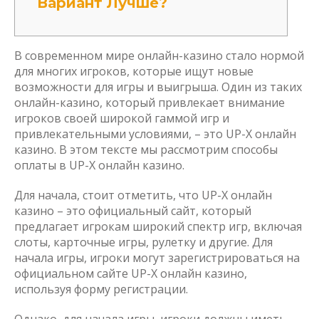
Вариант Лучше?
В современном мире онлайн-казино стало нормой
для многих игроков, которые ищут новые
возможности для игры и выигрыша. Один из таких
онлайн-казино, который привлекает внимание
игроков своей широкой гаммой игр и
привлекательными условиями, – это UP-X онлайн
казино. В этом тексте мы рассмотрим способы
оплаты в UP-X онлайн казино.
Для начала, стоит отметить, что UP-X онлайн
казино – это официальный сайт, который
предлагает игрокам широкий спектр игр, включая
слоты, карточные игры, рулетку и другие. Для
начала игры, игроки могут зарегистрироваться на
официальном сайте UP-X онлайн казино,
используя форму регистрации.