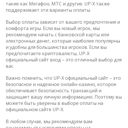
такие как Мегафон, МТС и другие. UP-X также
поддерживает эти варианты оплаты.
Выбор оплаты зависит от вашего предпочтения и
комфорта игры. Если вы новый игрок, мы
рекомендуем начать с банковской карты или
электронных денег, которые наиболее популярны
и удобны для большинства игроков. Если вы
предпочитаете криптовалюты, UP-X
официальный сайт вход – это отличный выбор для
вас.
Важно помнить, что UP-X официальный сайт – это
безопасное и надежное онлайн-казино, которое
обеспечивает безопасность транзакций и
защищает вашу личную информацию. Поэтому вы
можете быть уверены в выборе оплаты на
официальном сайте UP-X.
В любом случае, мы рекомендуем вам
ознакомиться с условиями оплаты на