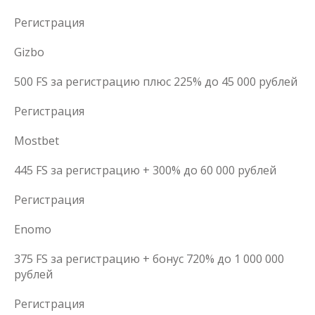
Регистрация
Gizbo
500 FS за регистрацию плюс 225% до 45 000 рублей
Регистрация
Mostbet
445 FS за регистрацию + 300% до 60 000 рублей
Регистрация
Enomo
375 FS за регистрацию + бонус 720% до 1 000 000
рублей
Регистрация