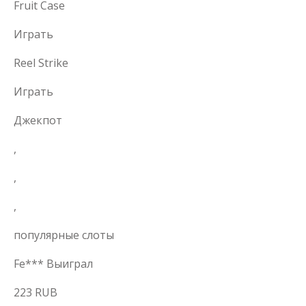
Fruit Case
Играть
Reel Strike
Играть
Джекпот
,
,
,
популярные слоты
Fe*** Выиграл
223 RUB