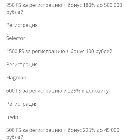
250 FS за регистрацию + бонус 180% до 500 000
рублей
Регистрация
Selector
1500 FS за регистрацию + бонус 100 рублей
Регистрация
Flagman
600 FS за регистрацию и 225% к депозиту
Регистрация
Irwin
500 FS за регистрацию + бонус 225% до 45 000
рублей