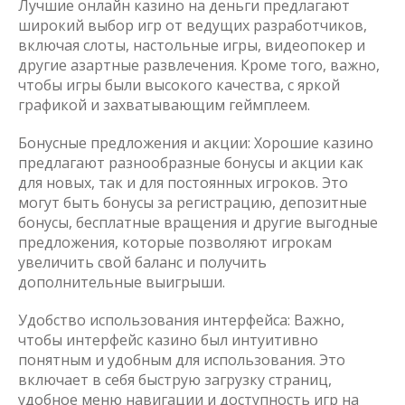
Лучшие онлайн казино на деньги предлагают
широкий выбор игр от ведущих разработчиков,
включая слоты, настольные игры, видеопокер и
другие азартные развлечения. Кроме того, важно,
чтобы игры были высокого качества, с яркой
графикой и захватывающим геймплеем.
Бонусные предложения и акции: Хорошие казино
предлагают разнообразные бонусы и акции как
для новых, так и для постоянных игроков. Это
могут быть бонусы за регистрацию, депозитные
бонусы, бесплатные вращения и другие выгодные
предложения, которые позволяют игрокам
увеличить свой баланс и получить
дополнительные выигрыши.
Удобство использования интерфейса: Важно,
чтобы интерфейс казино был интуитивно
понятным и удобным для использования. Это
включает в себя быструю загрузку страниц,
удобное меню навигации и доступность игр на