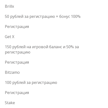
Brillx
50 рублей за регистрацию + бонус 100%
Регистрация
Get X
150 рублей на игровой баланс и 50% за
регистрацию
Регистрация
Bitzamo
100 рублей за регистрацию
Регистрация
Stake