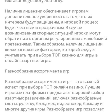
Gibraltar Regulatory Authority.
Наличие лицензии обеспечивает игрокам
дополнительное уверенность в том, что их
интересы будут защищены, а игровой процесс
будет честным и прозрачным. В случае
возникновения спорных ситуаций игроки могут
обратиться к органам регулирования с жалобами и
претензиями. Таким образом, наличие лицензии
является важным фактором, который следует
учитывать при выборе ТОП казино для игры в
онлайн азартные игры.
Разнообразие ассортимента игр
Разнообразие ассортимента игр — это важный
аспект при выборе ТОП онлайн казино. Лучшие
игровые платформы предлагают широкий выбор
азартных развлечений, включая разнообразные
слоты, рулетку, блэкджек, видеопокер, баккару и
многие другие игры. Разнообразие игр позволяет