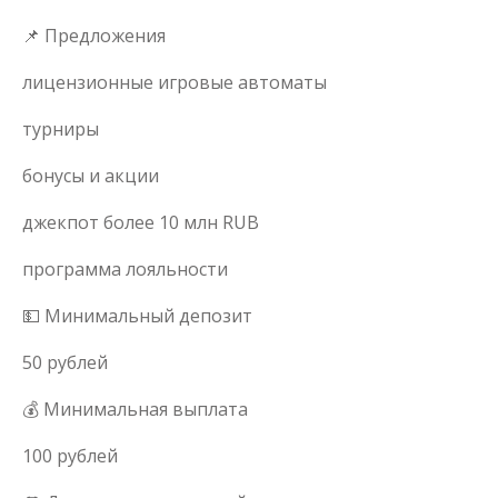
📌 Предложения
лицензионные игровые автоматы
турниры
бонусы и акции
джекпот более 10 млн RUB
программа лояльности
💵 Минимальный депозит
50 рублей
💰 Минимальная выплата
100 рублей