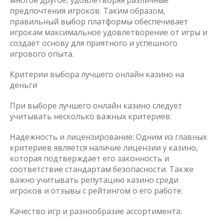
многое другое, удовлетворяя различные
предпочтения игроков. Таким образом,
правильный выбор платформы обеспечивает
игрокам максимальное удовлетворение от игры и
создает основу для приятного и успешного
игрового опыта.
Критерии выбора лучшего онлайн казино на
деньги
При выборе лучшего онлайн казино следует
учитывать несколько важных критериев:
Надежность и лицензирование: Одним из главных
критериев является наличие лицензии у казино,
которая подтверждает его законность и
соответствие стандартам безопасности. Также
важно учитывать репутацию казино среди
игроков и отзывы с рейтингом о его работе.
Качество игр и разнообразие ассортимента: