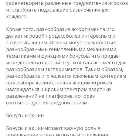
удовлетворить различные предпочтения игроков
и подобрать подходящие развлечения для
каждого.
Кроме того, разнообразие ассортимента игр
делает игровой процесс более интересным и
захватывающим. Игроки могут наслаждаться
разнообразными геймплейными механиками,
тематиками и функциями бонусов, что придает
игре дополнительный вкус и оставляет место для
разнообразия и экспериментов. Таким образом,
разнообразие игр является ключевым критерием
при выборе казино, позволяющим игрокам
наслаждаться широким спектром азартных
развлечений на платформе, которая
соответствует их предпочтениям.
Бонусы и акции
Бонусы и акции играют важную роль в
привлечении новых игроков и удержании