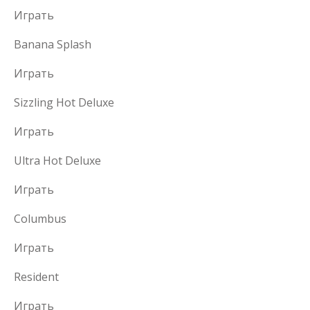
Играть
Banana Splash
Играть
Sizzling Hot Deluxe
Играть
Ultra Hot Deluxe
Играть
Columbus
Играть
Resident
Играть