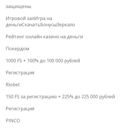
защищены.
Игровой залИгра на
деньгиСкачатьБонусыЗеркало
Рейтинг онлайн казино на деньги
Покердом
1000 FS + 100% до 100 000 рублей
Регистрация
Riobet
150 FS за регистрацию + 225% до 225 000 рублей
Регистрация
PINCO