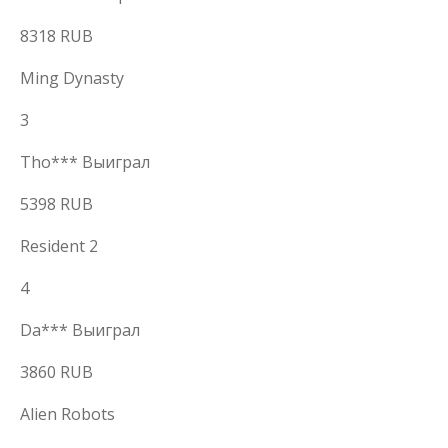
8318 RUB
Ming Dynasty
3
Tho*** Выиграл
5398 RUB
Resident 2
4
Da*** Выиграл
3860 RUB
Alien Robots