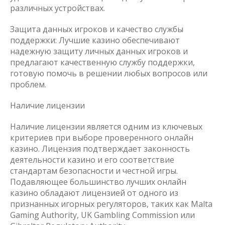
различных устройствах.
Защита данных игроков и качество службы
поддержки: Лучшие казино обеспечивают
надежную защиту личных данных игроков и
предлагают качественную службу поддержки,
готовую помочь в решении любых вопросов или
проблем.
Наличие лицензии
Наличие лицензии является одним из ключевых
критериев при выборе проверенного онлайн
казино. Лицензия подтверждает законность
деятельности казино и его соответствие
стандартам безопасности и честной игры.
Подавляющее большинство лучших онлайн
казино обладают лицензией от одного из
признанных игорных регуляторов, таких как Malta
Gaming Authority, UK Gambling Commission или