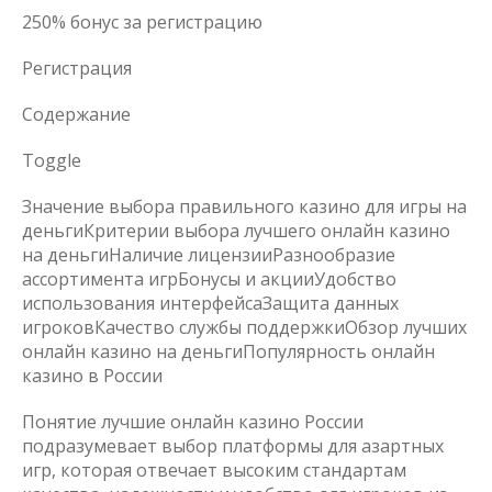
250% бонус за регистрацию
Регистрация
Содержание
Toggle
Значение выбора правильного казино для игры на
деньгиКритерии выбора лучшего онлайн казино
на деньгиНаличие лицензииРазнообразие
ассортимента игрБонусы и акцииУдобство
использования интерфейсаЗащита данных
игроковКачество службы поддержкиОбзор лучших
онлайн казино на деньгиПопулярность онлайн
казино в России
Понятие лучшие онлайн казино России
подразумевает выбор платформы для азартных
игр, которая отвечает высоким стандартам