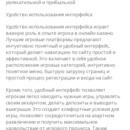
увлекательной и прибыльной.
Удобство использования интерфейса
Удобство использования интерфейса играет
важную роль в опыте игрока в онлайн казино.
Лучшие игровые платформы предлагают
интуитивно понятный и удобный интерфейс,
который делает навигацию по сайту простой и
эффективной. Это включает в себя удобное
расположение игровых категорий, интуитивно
понятное меню, быструю загрузку страниц и
простой процесс регистрации и входа на сайт.
Кроме того, удобный интерфейс позволяет
игрокам легко находить нужные игры, управлять
своим аккаунтом, делать депозиты и выводить
выигрыши. Это создает комфортные условия для
игры, позволяет сосредоточиться на азартном
развлечении и получить максимальное
удовольствие от игрового процесса. Таким