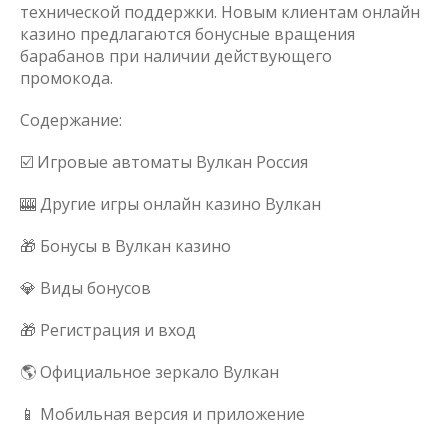
технической поддержки. Новым клиентам онлайн
казино предлагаются бонусные вращения
барабанов при наличии действующего
промокода.
Содержание:
☑️ Игровые автоматы Вулкан Россия
🎰 Другие игры онлайн казино Вулкан
🎁 Бонусы в Вулкан казино
💎 Виды бонусов
🎁 Регистрация и вход
🌎 Официальное зеркало Вулкан
📱 Мобильная версия и приложение